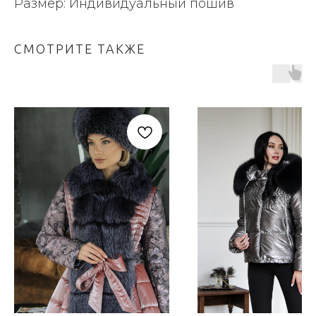
Размер: Индивидуальный пошив
СМОТРИТЕ ТАКЖЕ