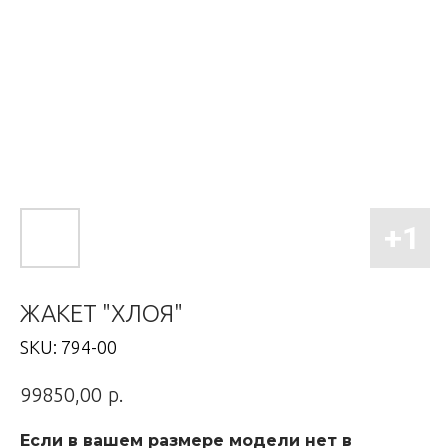
ЖАКЕТ "ХЛОЯ"
SKU:
794-00
р.
99850,00
Если в вашем размере модели нет в