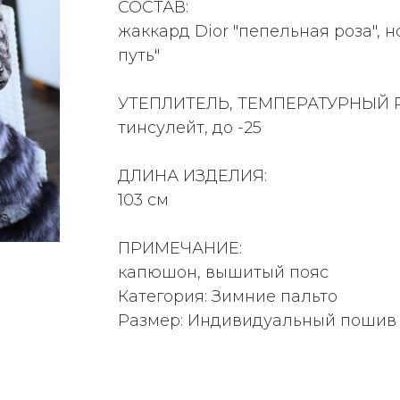
СОСТАВ:
жаккард Dior "пепельная роза", н
путь"
УТЕПЛИТЕЛЬ, ТЕМПЕРАТУРНЫЙ 
тинсулейт, до -25
ДЛИНА ИЗДЕЛИЯ:
103 см
ПРИМЕЧАНИЕ:
капюшон, вышитый пояс
Категория: Зимние пальто
Размер: Индивидуальный пошив