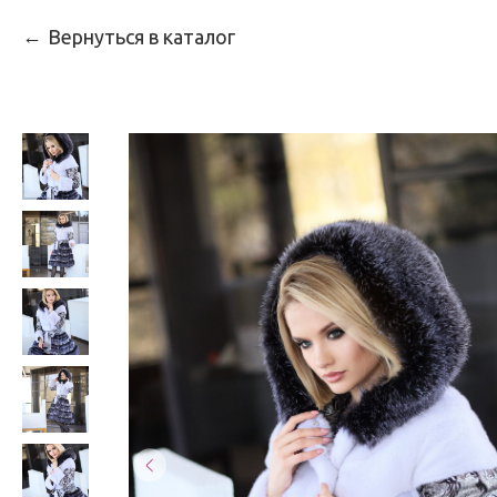
Вернуться в каталог