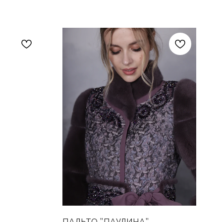
ПАЛЬТО "ПАУЛИНА"