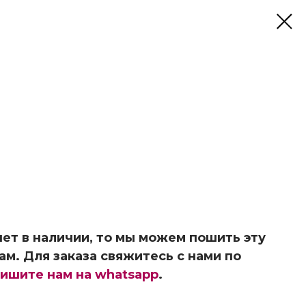
ет в наличии, то мы можем пошить эту
ам. Для заказа свяжитесь с нами по
ишите нам на whatsapp
.