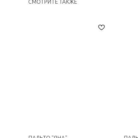
СМОТРИТЕ ТАКЖЕ
ПАЛЬТО "ЯНА"
ПАЛЬ