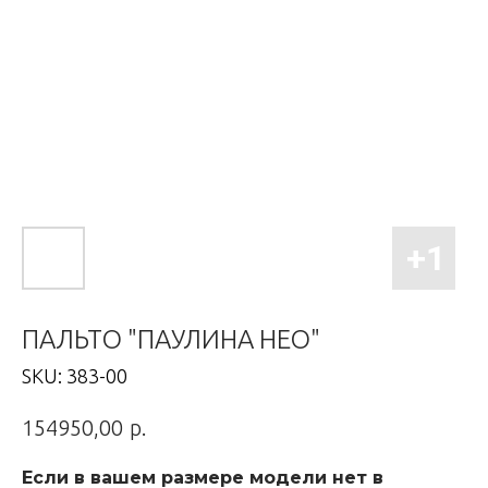
ПАЛЬТО "ПАУЛИНА НЕО"
SKU:
383-00
р.
154950,00
Если в вашем размере модели нет в