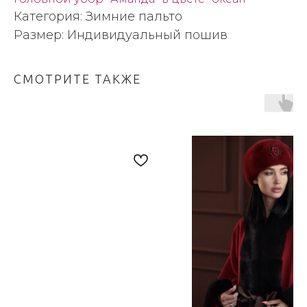
Категория: Зимние пальто
Размер: Индивидуальный пошив
СМОТРИТЕ ТАКЖЕ