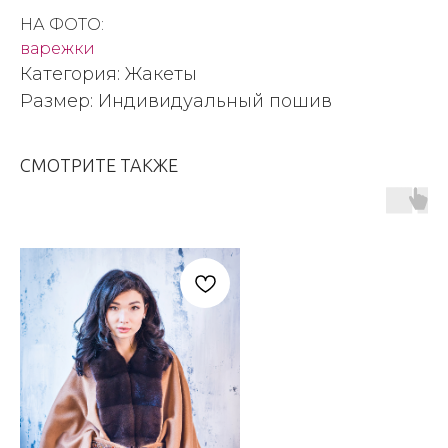
НА ФОТО:
варежки
Категория: Жакеты
Размер: Индивидуальный пошив
СМОТРИТЕ ТАКЖЕ