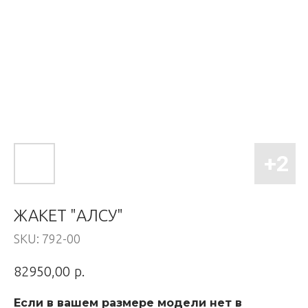
ЖАКЕТ "АЛСУ"
SKU:
792-00
р.
82950,00
Если в вашем размере модели нет в