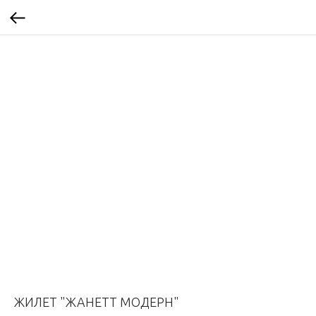
ЖИЛЕТ "ЖАНЕТТ МОДЕРН"