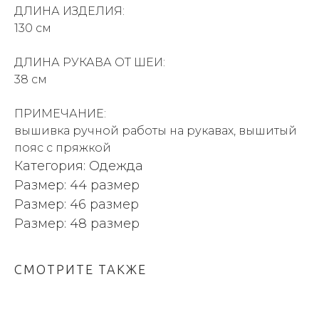
ДЛИНА ИЗДЕЛИЯ:
130 см
ДЛИНА РУКАВА ОТ ШЕИ:
38 см
ПРИМЕЧАНИЕ:
вышивка ручной работы на рукавах, вышитый
пояс с пряжкой
Категория: Одежда
Размер: 44 размер
Размер: 46 размер
Размер: 48 размер
СМОТРИТЕ ТАКЖЕ