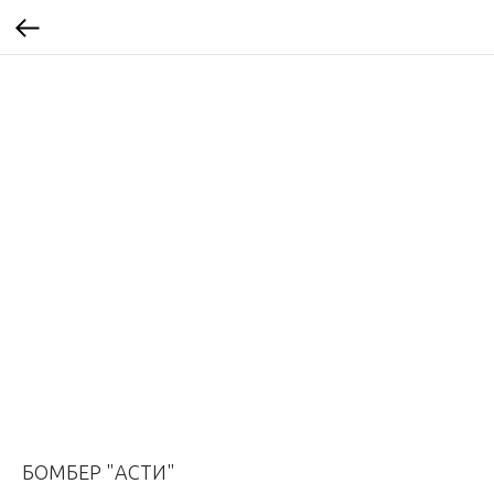
БОМБЕР "АСТИ"