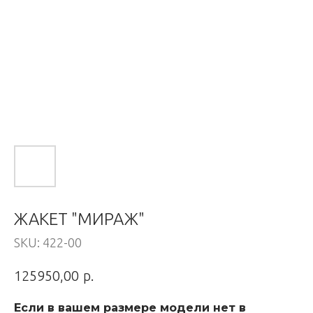
ЖАКЕТ "МИРАЖ"
SKU:
422-00
р.
125950,00
Если в вашем размере модели нет в