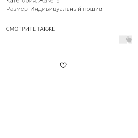
Категория: Жакеты
Размер: Индивидуальный пошив
СМОТРИТЕ ТАКЖЕ