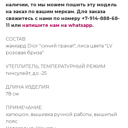
наличии, то мы можем пошить эту модель
на заказ по вашим меркам. Для заказа
свяжитесь с нами по номеру +7-914-888-68-
11 или
напишите нам на whatsapp
.
СОСТАВ:
жаккард Dior "синий гранат", лиса цвета "LV
розовая бриза"
УТЕПЛИТЕЛЬ, ТЕМПЕРАТУРНЫЙ РЕЖИМ:
тинсулейт, до -25
ДЛИНА ИЗДЕЛИЯ:
78 см
ПРИМЕЧАНИЕ:
капюшон, вышивка ручной работы, вышитый
пояс