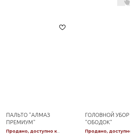
ПАЛЬТО "АЛМАЗ
ГОЛОВНОЙ УБОР
ПРЕМИУМ"
"ОБОДОК"
Продано, доступно к
Продано, доступно к