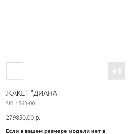
ЖАКЕТ "ДИАНА"
SKU:
563-00
р.
279850,00
Если в вашем размере модели нет в