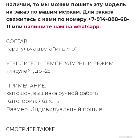
наличии, то мы можем пошить эту модель
на заказ по вашим меркам. Для заказа
свяжитесь с нами по номеру +7-914-888-68-
11 или
напишите нам на whatsapp
.
СОСТАВ:
каракульча цвета "индиго"
УТЕПЛИТЕЛЬ, ТЕМПЕРАТУРНЫЙ РЕЖИМ:
тинсулейт, до -25
ПРИМЕЧАНИЕ:
капюшон, вышивка ручной работы
Категория: Жакеты
Размер: Индивидуальный пошив
СМОТРИТЕ ТАКЖЕ