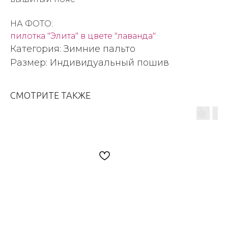
НА ФОТО:
пилотка "Элита" в цвете "лаванда"
Категория: Зимние пальто
Размер: Индивидуальный пошив
СМОТРИТЕ ТАКЖЕ