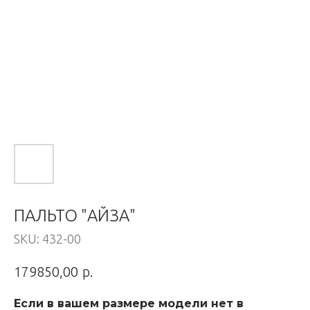
ПАЛЬТО "АЙЗА"
SKU:
432-00
р.
179850,00
Если в вашем размере модели нет в