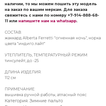
наличии, то мы можем пошить эту модель
на заказ по вашим меркам. Для заказа
свяжитесь с нами по номеру +7-914-888-68-
11 или
напишите нам на whatsapp
.
СОСТАВ:
жаккард Alberta Ferretti "огненная ночь", норка
цвета "индиго лайт"
УТЕПЛИТЕЛЬ, ТЕМПЕРАТУРНЫЙ РЕЖИМ:
тинсулейт, до -25
ДЛИНА ИЗДЕЛИЯ:
112 см
ПРИМЕЧАНИЕ:
вышивка ручной работы, атласный пояс
Категория: Зимние пальто