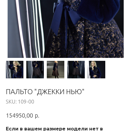
ПАЛЬТО "ДЖЕККИ НЬЮ"
SKU:
109-00
р.
154950,00
Если в вашем размере модели нет в