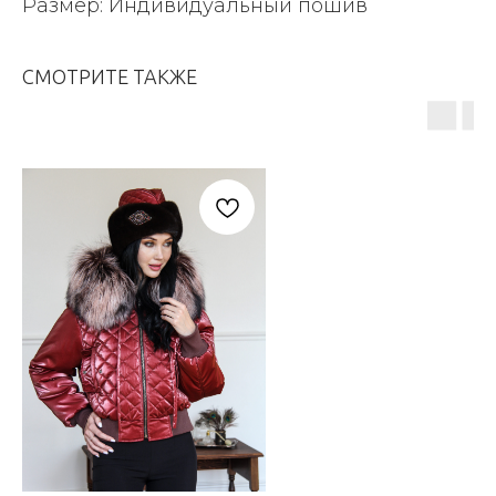
Размер: Индивидуальный пошив
СМОТРИТЕ ТАКЖЕ