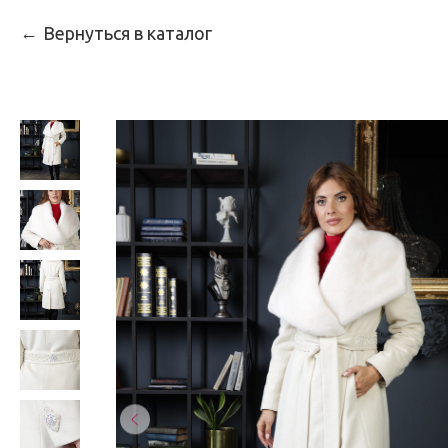
Вернуться в каталог