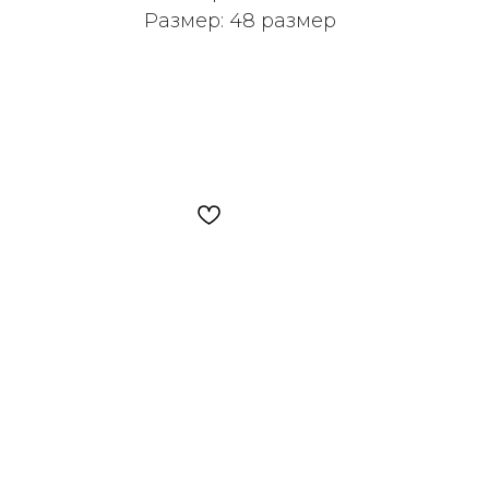
Размер: 48 размер