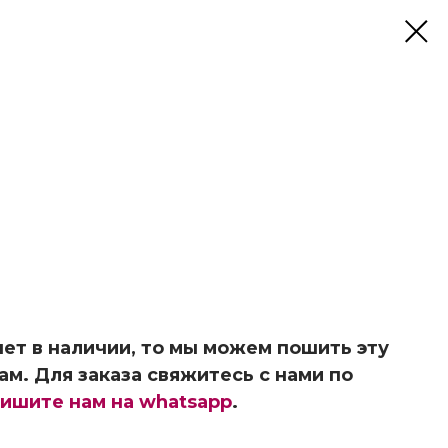
ет в наличии, то мы можем пошить эту
ам. Для заказа свяжитесь с нами по
ишите нам на whatsapp
.