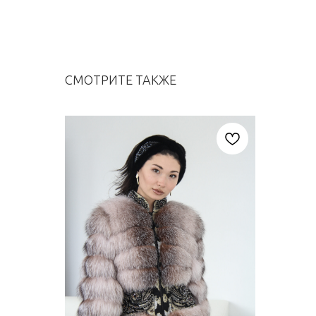
СМОТРИТЕ ТАКЖЕ