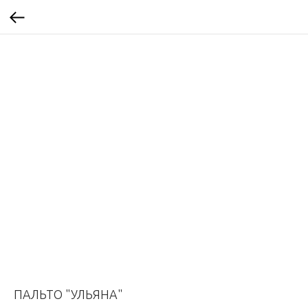
ПАЛЬТО "УЛЬЯНА"