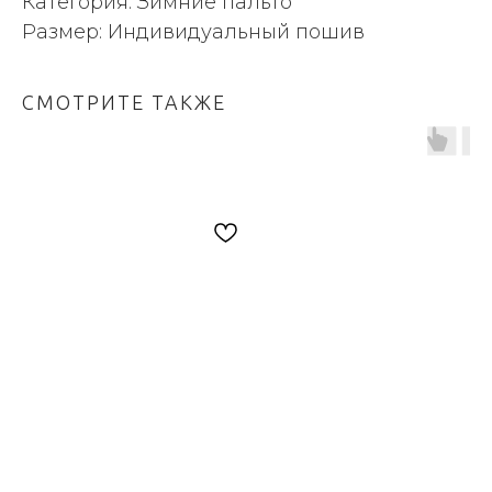
Категория: Зимние пальто
Размер: Индивидуальный пошив
СМОТРИТЕ ТАКЖЕ