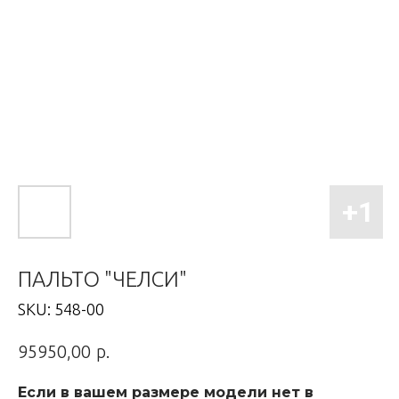
ПАЛЬТО "ЧЕЛСИ"
SKU:
548-00
р.
95950,00
Если в вашем размере модели нет в