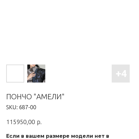
ПОНЧО "АМЕЛИ"
SKU:
687-00
р.
115950,00
Если в вашем размере модели нет в