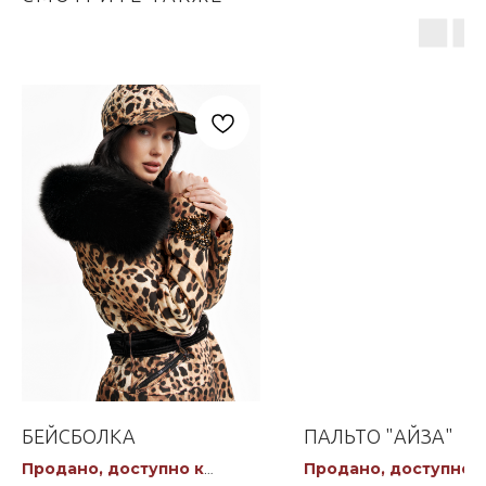
БЕЙСБОЛКА
ПАЛЬТО "АЙЗА"
Продано, доступно к
Продано, доступно к