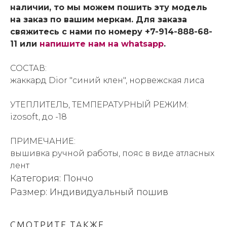
наличии, то мы можем пошить эту модель
на заказ по вашим меркам. Для заказа
свяжитесь с нами по номеру +7-914-888-68-
11 или
напишите нам на whatsapp
.
СОСТАВ:
жаккард Dior "синий клен", норвежская лиса
УТЕПЛИТЕЛЬ, ТЕМПЕРАТУРНЫЙ РЕЖИМ:
izosoft, до -18
ПРИМЕЧАНИЕ:
вышивка ручной работы, пояс в виде атласных
лент
Категория: Пончо
Размер: Индивидуальный пошив
СМОТРИТЕ ТАКЖЕ