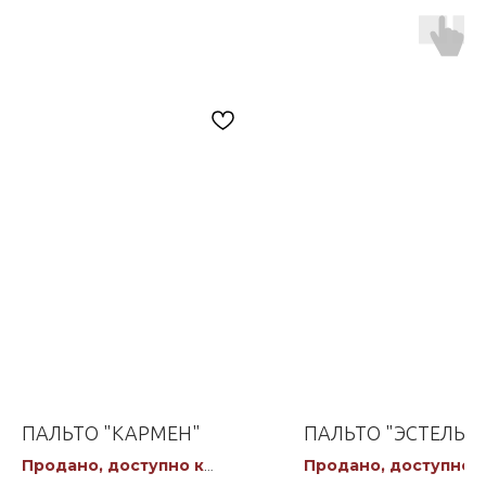
ПАЛЬТО "КАРМЕН"
ПАЛЬТО "ЭСТЕЛЬ"
Продано, доступно к
Продано, доступно к