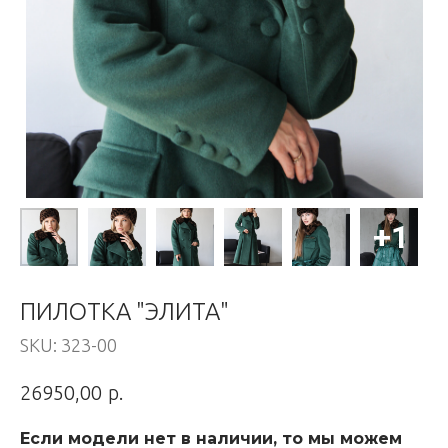
ПИЛОТКА "ЭЛИТА"
SKU:
323-00
р.
26950,00
Если модели нет в наличии, то мы можем