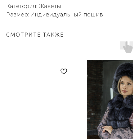
Категория: Жакеты
Размер: Индивидуальный пошив
СМОТРИТЕ ТАКЖЕ