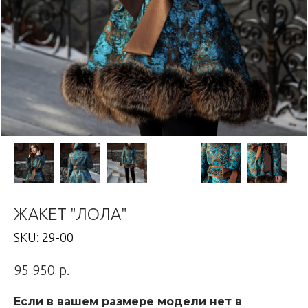
ЖАКЕТ "ЛОЛА"
SKU:
29-00
р.
95 950
Если в вашем размере модели нет в