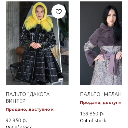
ПАЛЬТО "ДАКОТА
ПАЛЬТО "МЕЛАНИЯ
ВИНТЕР"
Продано, доступно к
заказу
Продано, доступно к
р.
159 850
заказу
р.
92 950
Out of stock
Out of stock