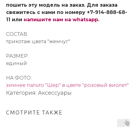
пошить эту модель на заказ. Для заказа
свяжитесь с нами по номеру +7-914-888-68-
11 или
напишите нам на whatsapp
.
СОСТАВ:
трикотаж цвета "жемчуг"
РАЗМЕР:
единый
НА ФОТО:
зимнее пальто "Шер" в цвете "розовый виолет"
Категория: Аксессуары
СМОТРИТЕ ТАКЖЕ