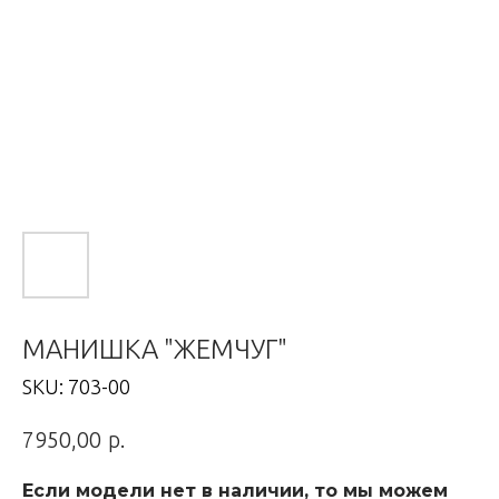
МАНИШКА "ЖЕМЧУГ"
SKU:
703-00
р.
7950,00
Если модели нет в наличии, то мы можем