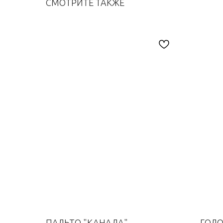
СМОТРИТЕ ТАКЖЕ
ПАЛЬТО "КАНАДА"
ГОЛО