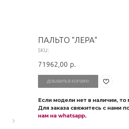
ПАЛЬТО "ЛЕРА"
SKU:
71962,00
р.
ДОБАВИТЬ В КОРЗИНУ
Если модели нет в наличии, то
Для заказа свяжитесь с нами по
нам на whatsapp
.