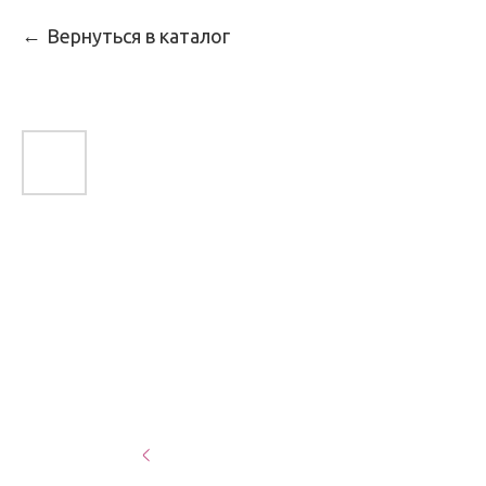
Вернуться в каталог