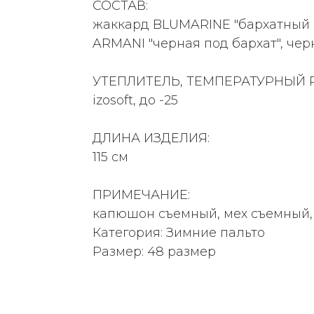
СОСТАВ:
жаккард BLUMARINE "бархатный м
ARMANI "черная под бархат", чер
УТЕПЛИТЕЛЬ, ТЕМПЕРАТУРНЫЙ 
izosoft, до -25
ДЛИНА ИЗДЕЛИЯ:
115 см
ПРИМЕЧАНИЕ:
капюшон съемный, мех съемный,
Категория: Зимние пальто
Размер: 48 размер