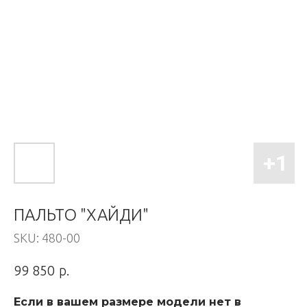
ПАЛЬТО "ХАЙДИ"
SKU:
480-00
р.
99 850
Если в вашем размере модели нет в