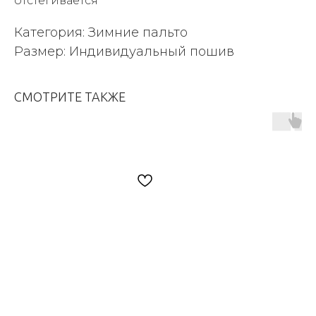
отстегивается
Категория: Зимние пальто
Размер: Индивидуальный пошив
СМОТРИТЕ ТАКЖЕ