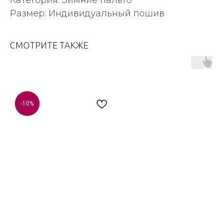
Размер: Индивидуальный пошив
СМОТРИТЕ ТАКЖЕ
-10%