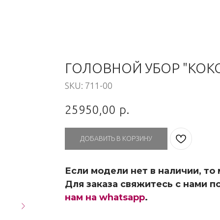
ГОЛОВНОЙ УБОР "КОК
SKU:
711-00
25950,00
р.
ДОБАВИТЬ В КОРЗИНУ
Если модели нет в наличии, то
Для заказа свяжитесь с нами по
нам на whatsapp
.