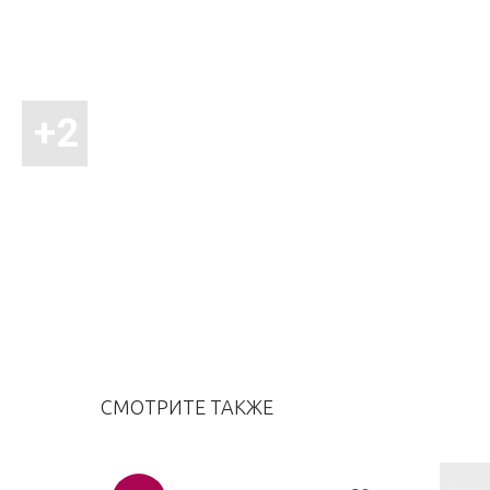
СМОТРИТЕ ТАКЖЕ