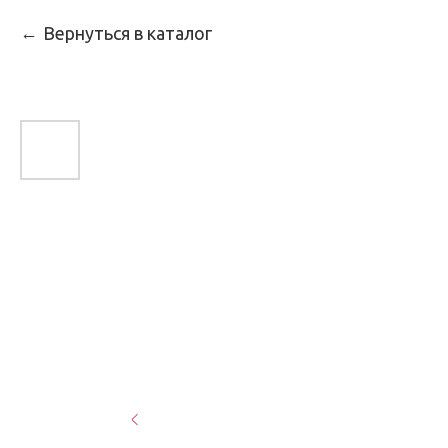
Вернуться в каталог