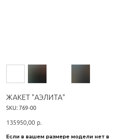
ЖАКЕТ "АЭЛИТА"
SKU:
769-00
р.
135950,00
Если в вашем размере модели нет в