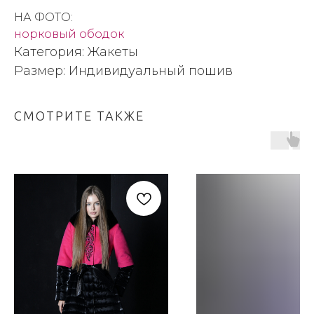
НА ФОТО:
норковый ободок
Категория: Жакеты
Размер: Индивидуальный пошив
СМОТРИТЕ ТАКЖЕ