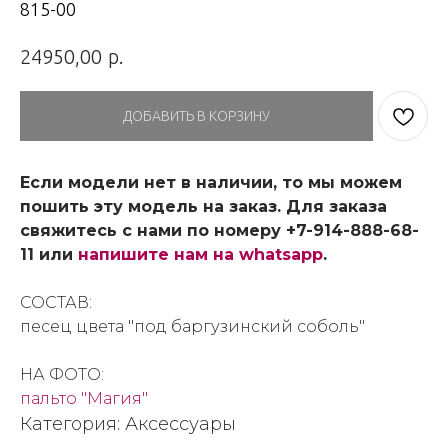
815-00
р.
24950,00
ДОБАВИТЬ В КОРЗИНУ
Если модели нет в наличии, то мы можем
пошить эту модель на заказ. Для заказа
свяжитесь с нами по номеру +7-914-888-68-
11 или
напишите нам на whatsapp
.
СОСТАВ:
песец цвета "под баргузинский соболь"
НА ФОТО:
пальто "Магия"
Категория: Аксессуары