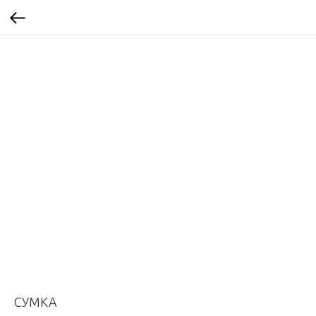
СУМКА