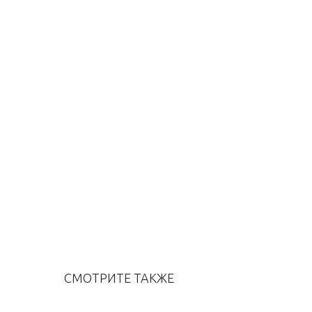
СМОТРИТЕ ТАКЖЕ