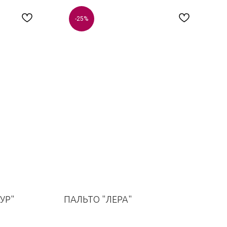
-25%
УР"
ПАЛЬТО "ЛЕРА"