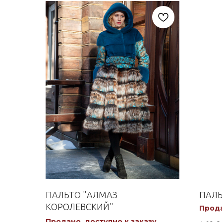
ПАЛЬТО "АЛМАЗ
ПАЛЬ
КОРОЛЕВСКИЙ"
Прода
Продано, доступно к заказу