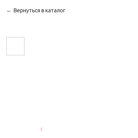
Вернуться в каталог