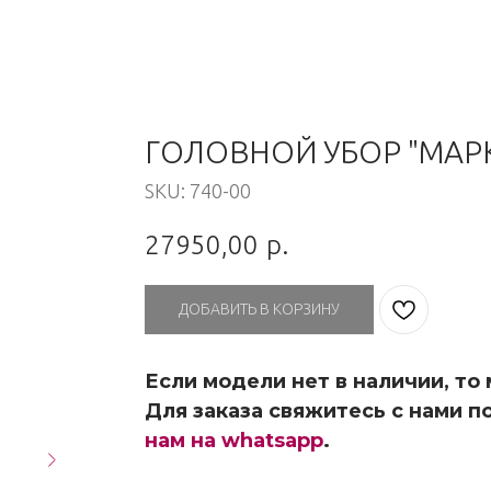
ГОЛОВНОЙ УБОР "МАР
SKU:
740-00
27950,00
р.
ДОБАВИТЬ В КОРЗИНУ
Если модели нет в наличии, то
Для заказа свяжитесь с нами по
нам на whatsapp
.