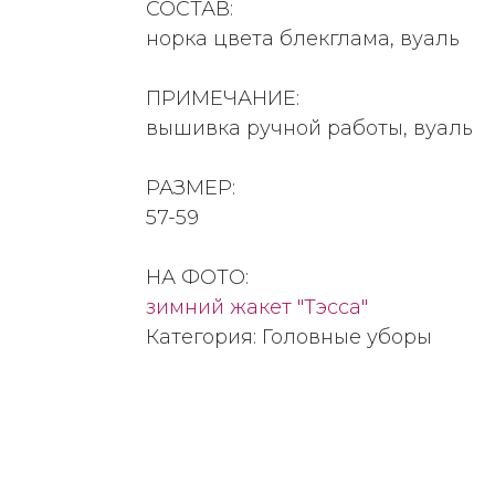
СОСТАВ:
норка цвета блекглама, вуаль
ПРИМЕЧАНИЕ:
вышивка ручной работы, вуаль
РАЗМЕР:
57-59
НА ФОТО:
зимний жакет "Тэсса"
Категория: Головные уборы