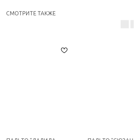
СМОТРИТЕ ТАКЖЕ