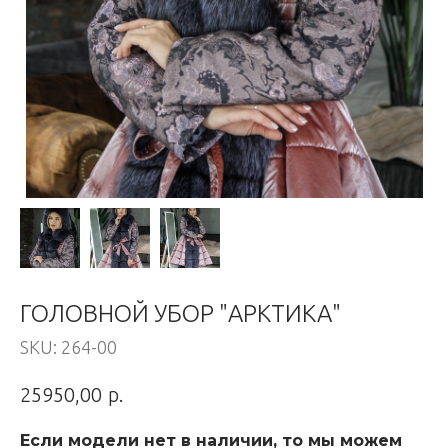
ГОЛОВНОЙ УБОР "АРКТИКА"
SKU:
264-00
р.
25950,00
Если модели нет в наличии, то мы можем