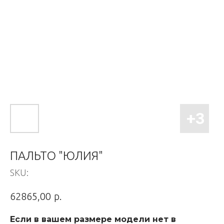
ПАЛЬТО "ЮЛИЯ"
SKU:
р.
62865,00
Если в вашем размере модели нет в