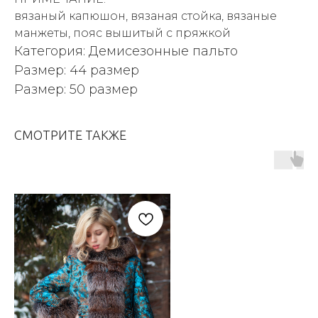
вязаный капюшон, вязаная стойка, вязаные
манжеты, пояс вышитый с пряжкой
Категория: Демисезонные пальто
Размер: 44 размер
Размер: 50 размер
СМОТРИТЕ ТАКЖЕ