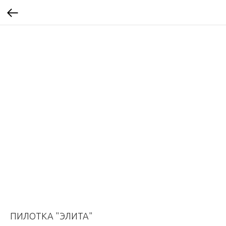
ПИЛОТКА "ЭЛИТА"