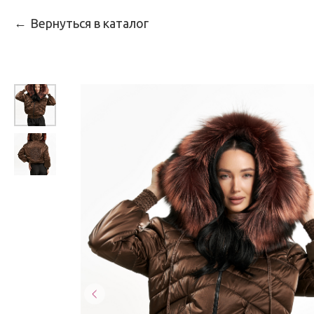
Вернуться в каталог