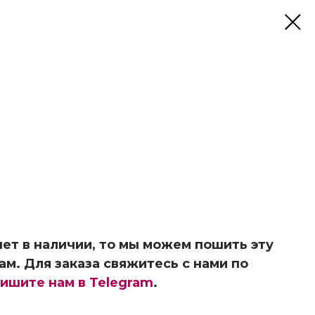
ет в наличии, то мы можем пошить эту
ам. Для заказа свяжитесь с нами по
ишите нам в Telegram
.