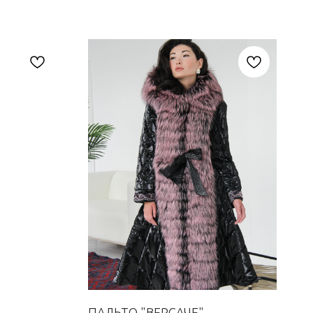
ПАЛЬТО "ВЕРСАЧЕ"