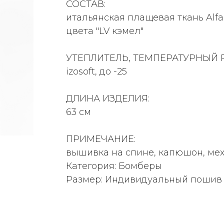
СОСТАВ:
итальянская плащевая ткань Alfa
цвета "LV кэмел"
УТЕПЛИТЕЛЬ, ТЕМПЕРАТУРНЫЙ 
izosoft, до -25
ДЛИНА ИЗДЕЛИЯ:
63 см
ПРИМЕЧАНИЕ:
вышивка на спине, капюшон, ме
Категория: Бомберы
Размер: Индивидуальный пошив