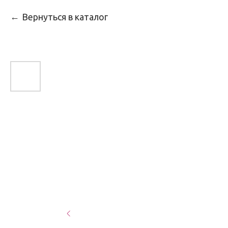
Вернуться в каталог