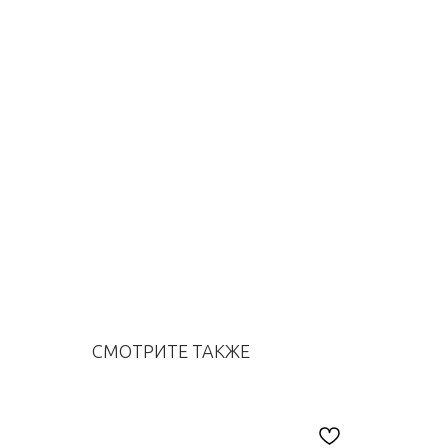
СМОТРИТЕ ТАКЖЕ