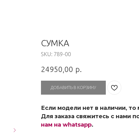
СУМКА
SKU:
789-00
24950,00
р.
ДОБАВИТЬ В КОРЗИНУ
Если модели нет в наличии, то
Для заказа свяжитесь с нами по
нам на whatsapp
.