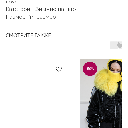
пояс
Категория: Зимние пальто
Размер: 44 размер
СМОТРИТЕ ТАКЖЕ
-50%