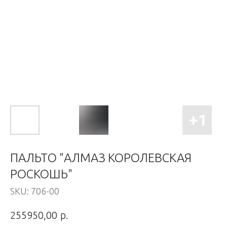
ПАЛЬТО "АЛМАЗ КОРОЛЕВСКАЯ
РОСКОШЬ"
SKU:
706-00
р.
255950,00