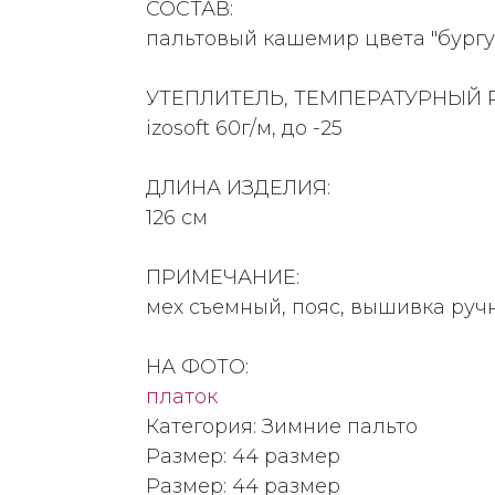
СОСТАВ:
пальтовый кашемир цвета "бургу
УТЕПЛИТЕЛЬ, ТЕМПЕРАТУРНЫЙ 
izosoft 60г/м, до -25
ДЛИНА ИЗДЕЛИЯ:
126 см
ПРИМЕЧАНИЕ:
мех съемный, пояс, вышивка руч
НА ФОТО:
платок
Категория: Зимние пальто
Размер: 44 размер
Размер: 44 размер