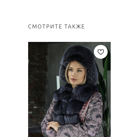
СМОТРИТЕ ТАКЖЕ