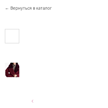
Вернуться в каталог