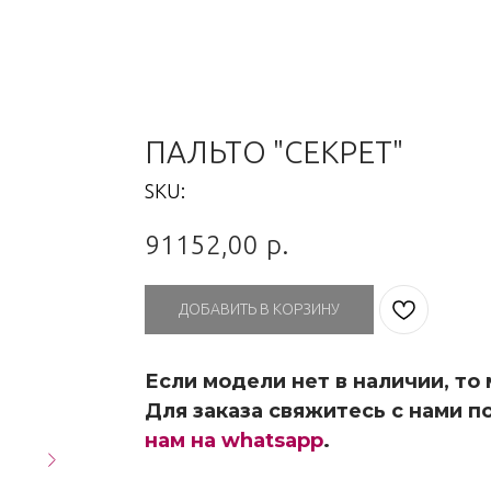
ПАЛЬТО "СЕКРЕТ"
SKU:
91152,00
р.
ДОБАВИТЬ В КОРЗИНУ
Если модели нет в наличии, то
Для заказа свяжитесь с нами по
нам на whatsapp
.