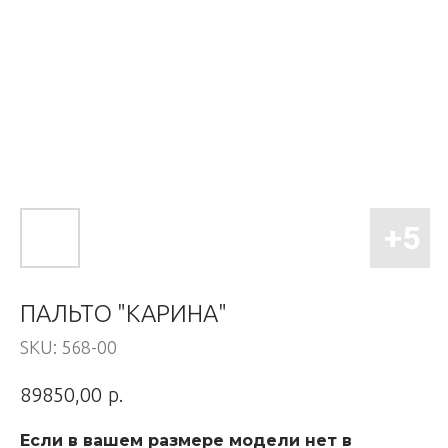
ПАЛЬТО "КАРИНА"
SKU:
568-00
р.
89850,00
Если в вашем размере модели нет в