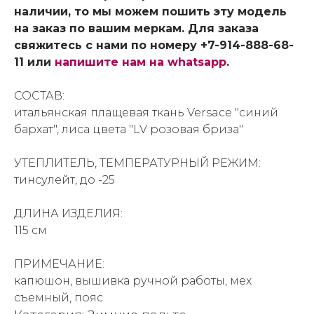
наличии, то мы можем пошить эту модель
на заказ по вашим меркам. Для заказа
свяжитесь с нами по номеру +7-914-888-68-
11 или
напишите нам на whatsapp
.
СОСТАВ:
итальянская плащевая ткань Versace "синий
бархат", лиса цвета "LV розовая бриза"
УТЕПЛИТЕЛЬ, ТЕМПЕРАТУРНЫЙ РЕЖИМ:
тинсулейт, до -25
ДЛИНА ИЗДЕЛИЯ:
115 см
ПРИМЕЧАНИЕ:
капюшон, вышивка ручной работы, мех
съемный, пояс