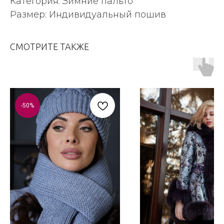
Категория: Зимние пальто
Размер: Индивидуальный пошив
СМОТРИТЕ ТАКЖЕ
-50%