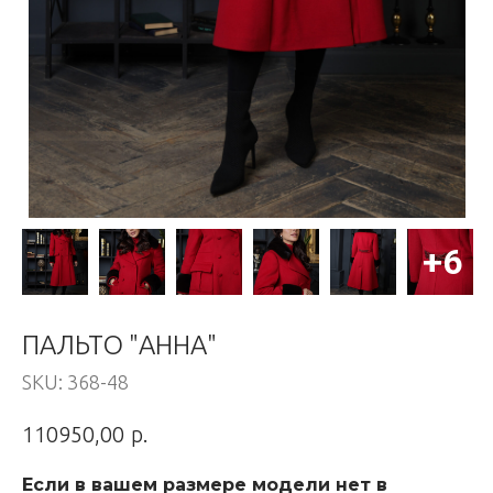
ПАЛЬТО "АННА"
SKU:
368-48
р.
110950,00
Если в вашем размере модели нет в