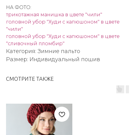
НА ФОТО:
трикотажная манишка в цвете "чили"
головной убор "Худи с капюшоном" в цвете
"чили"
головной убор "Худи с капюшоном" в цвете
"сливочный пломбир"
Категория: Зимние пальто
Размер: Индивидуальный пошив
СМОТРИТЕ ТАКЖЕ