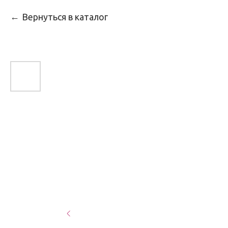
Вернуться в каталог