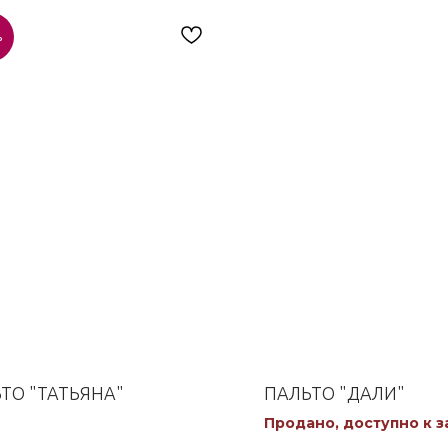
%
ТО "ТАТЬЯНА"
ПАЛЬТО "ДАЛИ"
Продано, доступно к з