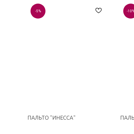
-5%
-10
ПАЛЬТО "ИНЕССА"
ПАЛЬ