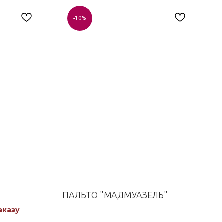
-10%
ПАЛЬТО "МАДМУАЗЕЛЬ"
аказу