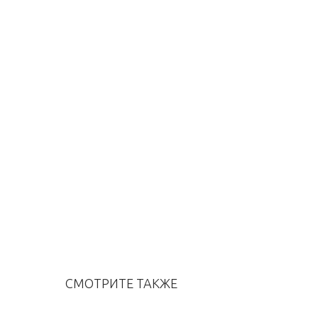
СМОТРИТЕ ТАКЖЕ