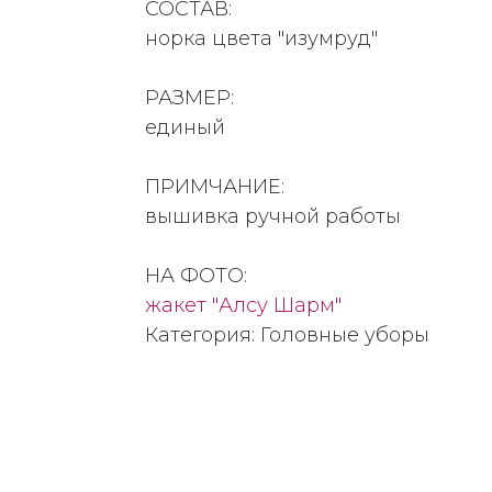
СОСТАВ:
норка цвета "изумруд"
РАЗМЕР:
единый
ПРИМЧАНИЕ:
вышивка ручной работы
НА ФОТО:
жакет "Алсу Шарм"
Категория: Головные уборы