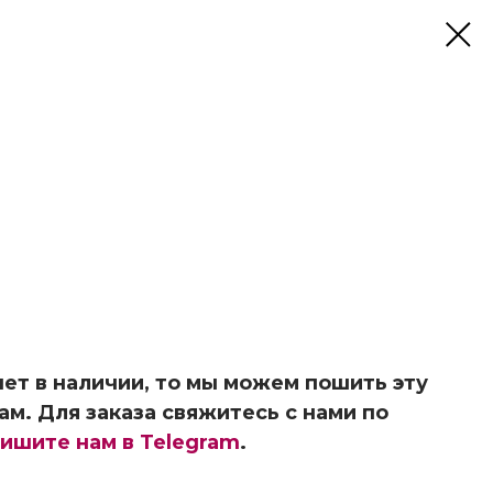
ет в наличии, то мы можем пошить эту
ам. Для заказа свяжитесь с нами по
ишите нам в Telegram
.