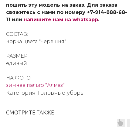
пошить эту модель на заказ. Для заказа
свяжитесь с нами по номеру +7-914-888-68-
11 или
напишите нам на whatsapp
.
СОСТАВ:
норка цвета "черешня"
РАЗМЕР:
единый
НА ФОТО:
зимнее пальто "Алмаз"
Категория: Головные уборы
СМОТРИТЕ ТАКЖЕ