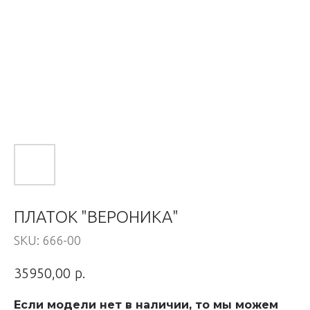
ПЛАТОК "ВЕРОНИКА"
SKU:
666-00
р.
35950,00
Если модели нет в наличии, то мы можем