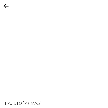
ПАЛЬТО "АЛМАЗ"