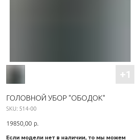
ГОЛОВНОЙ УБОР "ОБОДОК"
SKU:
514-00
р.
19850,00
Если модели нет в наличии, то мы можем