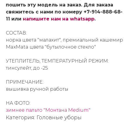
пошить эту модель на заказ. Для заказа
свяжитесь с нами по номеру +7-914-888-68-
11 или
напишите нам на whatsapp
.
СОСТАВ:
норка цвета "малахит", премиальный кашемир
MaxMata цвета "бутылочное стекло"
УТЕПЛИТЕЛЬ, ТЕМПЕРАТУРНЫЙ РЕЖИМ:
тинсулейт, до -25
ПРИМЕЧАНИЕ:
вышивка ручной работы
НА ФОТО:
зимнее пальто "Монтана Medium"
Категория: Головные уборы