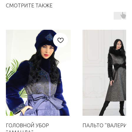
СМОТРИТЕ ТАКЖЕ
ГОЛОВНОЙ УБОР
ПАЛЬТО "ВАЛЕРИЯ