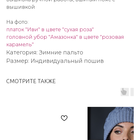
вышивкой
На фото:
платок "Иви" в цвете "сухая роза"
головной убор "Амазонка" в цвете "розовая
карамель"
Категория: Зимние пальто
Размер: Индивидуальный пошив
СМОТРИТЕ ТАКЖЕ