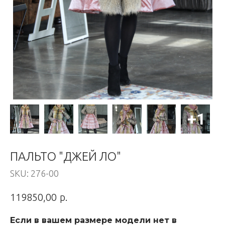
ПАЛЬТО "ДЖЕЙ ЛО"
SKU:
276-00
р.
119850,00
Если в вашем размере модели нет в