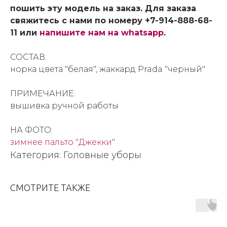
пошить эту модель на заказ. Для заказа
свяжитесь с нами по номеру +7-914-888-68-
11 или
напишите нам на whatsapp
.
СОСТАВ:
норка цвета "белая", жаккард Prada "черный"
ПРИМЕЧАНИЕ:
вышивка ручной работы
НА ФОТО:
зимнее пальто "Джекки"
Категория: Головные уборы
СМОТРИТЕ ТАКЖЕ