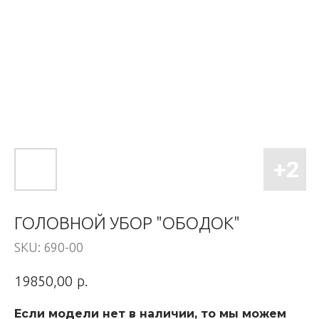
ГОЛОВНОЙ УБОР "ОБОДОК"
SKU:
690-00
р.
19850,00
Если модели нет в наличии, то мы можем