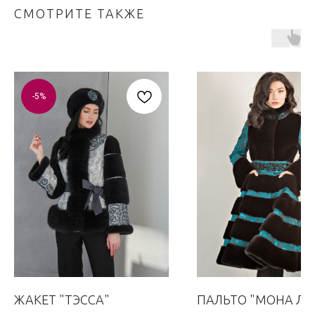
СМОТРИТЕ ТАКЖЕ
-5%
ЖАКЕТ "ТЭССА"
ПАЛЬТО "МОНА ЛИ