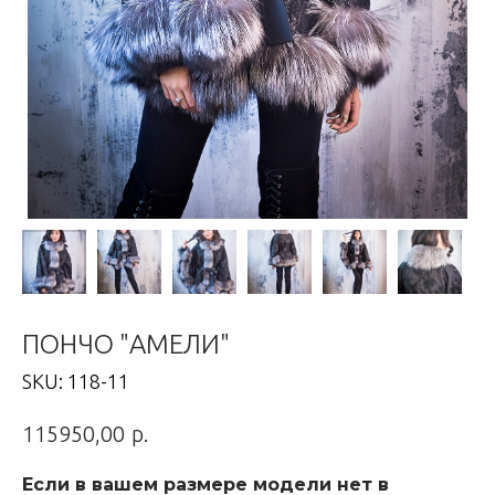
ПОНЧО "АМЕЛИ"
SKU:
118-11
р.
115950,00
Если в вашем размере модели нет в