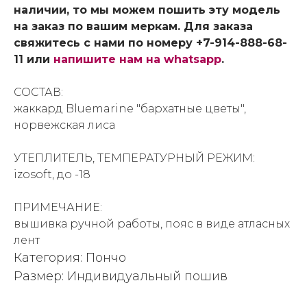
наличии, то мы можем пошить эту модель
на заказ по вашим меркам. Для заказа
свяжитесь с нами по номеру +7-914-888-68-
11 или
напишите нам на whatsapp
.
СОСТАВ:
жаккард Bluemarine "бархатные цветы",
норвежская лиса
УТЕПЛИТЕЛЬ, ТЕМПЕРАТУРНЫЙ РЕЖИМ:
izosoft, до -18
ПРИМЕЧАНИЕ:
вышивка ручной работы, пояс в виде атласных
лент
Категория: Пончо
Размер: Индивидуальный пошив