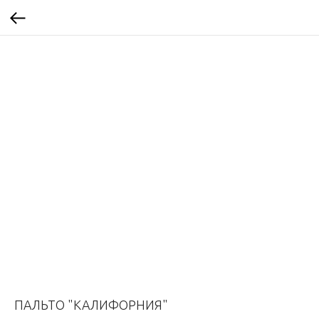
ПАЛЬТО "КАЛИФОРНИЯ"