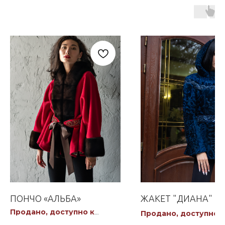
ПОНЧО «АЛЬБА»
ЖАКЕТ "ДИАНА"
Продано, доступно к
Продано, доступно к
заказу
заказу