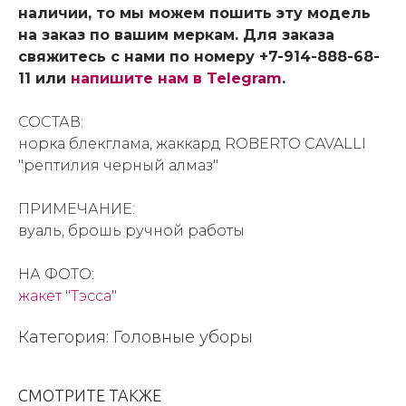
наличии, то мы можем пошить эту модель
на заказ по вашим меркам. Для заказа
свяжитесь с нами по номеру +7-914-888-68-
11 или
напишите нам в Telegram
.
СОСТАВ:
норка блекглама, жаккард ROBERTO CAVALLI
"рептилия черный алмаз"
ПРИМЕЧАНИЕ:
вуаль, брошь ручной работы
НА ФОТО:
жакет "Тэсса"
Категория: Головные уборы
СМОТРИТЕ ТАКЖЕ