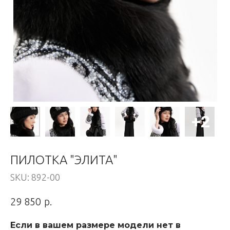
ПИЛОТКА "ЭЛИТА"
SKU:
892-00
р.
29 850
Если в вашем размере модели нет в