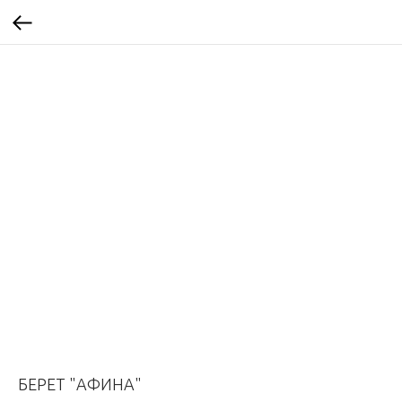
БЕРЕТ "АФИНА"