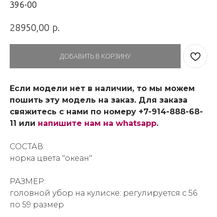
396-00
р.
28950,00
ДОБАВИТЬ В КОРЗИНУ
Если модели нет в наличии, то мы можем
пошить эту модель на заказ. Для заказа
свяжитесь с нами по номеру +7-914-888-68-
11 или
напишите нам на whatsapp
.
СОСТАВ:
норка цвета "океан"
РАЗМЕР:
головной убор на кулиске: регулируется с 56
по 59 размер