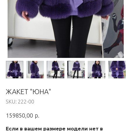
ЖАКЕТ "ЮНА"
SKU:
222-00
р.
159850,00
Если в вашем размере модели нет в