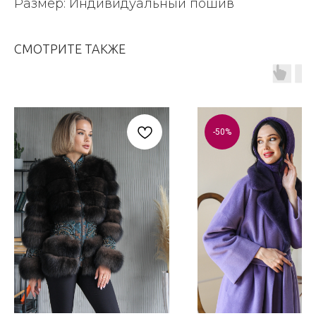
Размер: Индивидуальный пошив
СМОТРИТЕ ТАКЖЕ
-50%