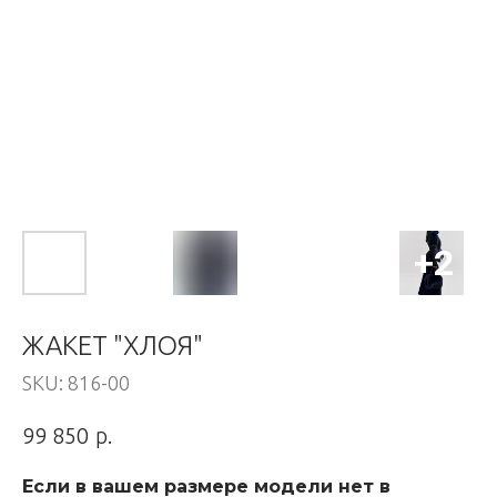
ЖАКЕТ "ХЛОЯ"
SKU:
816-00
р.
99 850
Если в вашем размере модели нет в