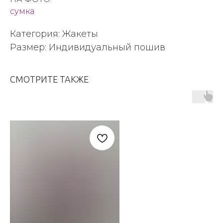
сумка
Категория: Жакеты
Размер: Индивидуальный пошив
СМОТРИТЕ ТАКЖЕ