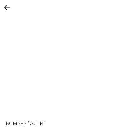
БОМБЕР "АСТИ"