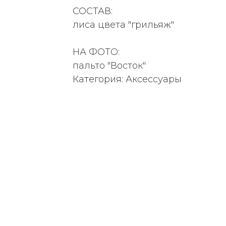
СОСТАВ:
лиса цвета "грильяж"
НА ФОТО:
пальто "Восток"
Категория: Аксессуары