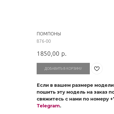
ПОМПОНЫ
876-00
1850,00
р.
ДОБАВИТЬ В КОРЗИНУ
Если в вашем размере модели
пошить эту модель на заказ п
свяжитесь с нами по номеру +7
Telegram
.