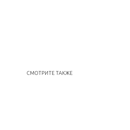
СМОТРИТЕ ТАКЖЕ