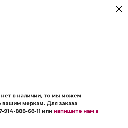
 нет в наличии, то мы можем
о вашим меркам. Для заказа
-914-888-68-11 или
напишите нам в