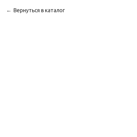
Вернуться в каталог