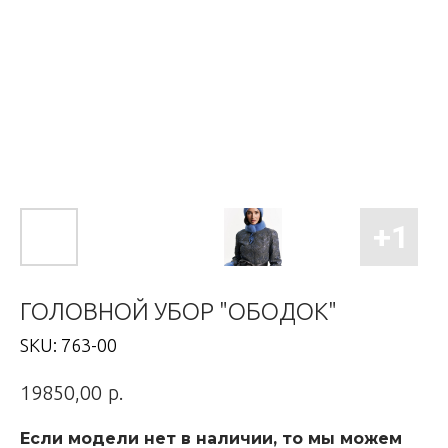
ГОЛОВНОЙ УБОР "ОБОДОК"
SKU:
763-00
р.
19850,00
Если модели нет в наличии, то мы можем