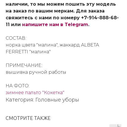
наличии, то мы можем пошить эту модель
на заказ по вашим меркам. Для заказа
свяжитесь с нами по номеру +7-914-888-68-
11 или
напишите нам в Telegram
.
СОСТАВ:
норка цвета "малина", жаккард ALBETA
FERRETTI "малина"
ПРИМЕЧАНИЕ:
вышивка ручной работы
НА ФОТО:
зимнее пальто "Кокетка"
Категория: Головные уборы
СМОТРИТЕ ТАКЖЕ