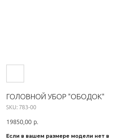
ГОЛОВНОЙ УБОР "ОБОДОК"
SKU:
783-00
р.
19850,00
Если в вашем размере модели нет в