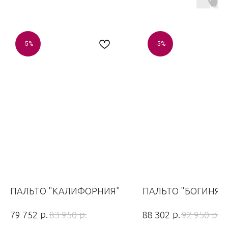
-5%
-5%
ПАЛЬТО "КАЛИФОРНИЯ"
ПАЛЬТО "БОГИНЯ"
р.
р.
р.
р.
79 752
83 950
88 302
92 950