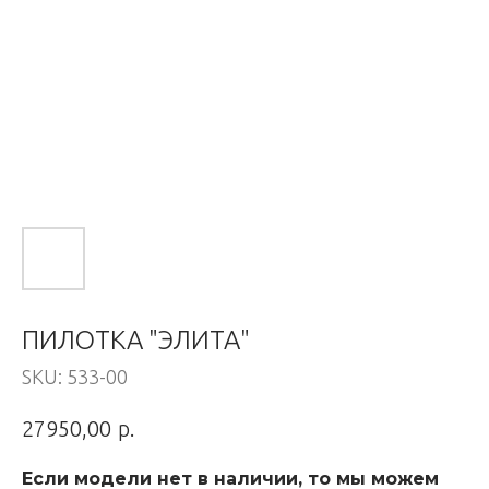
ПИЛОТКА "ЭЛИТА"
SKU:
533-00
р.
27950,00
Если модели нет в наличии, то мы можем